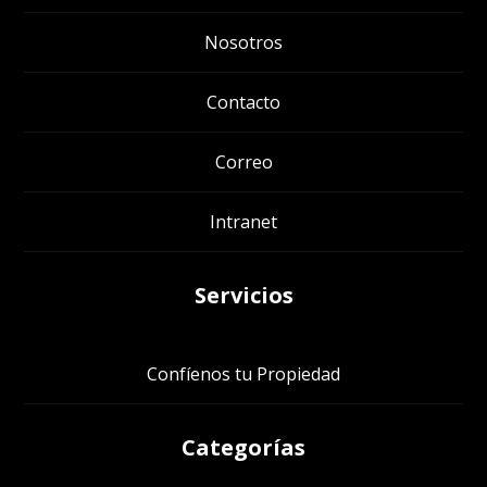
Nosotros
Contacto
Correo
Intranet
Servicios
Confíenos tu Propiedad
Categorías