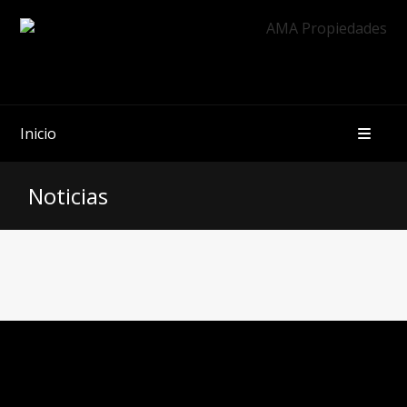
Inicio
Noticias