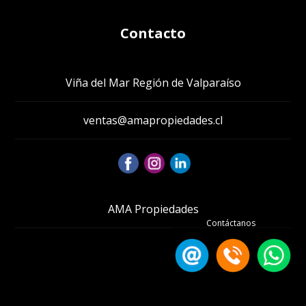
Contacto
Viña del Mar Región de Valparaíso
ventas@amapropiedades.cl
AMA Propiedades
Contáctanos